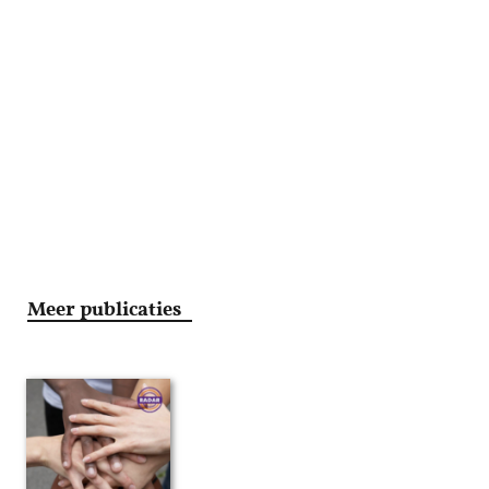
Meer publicaties