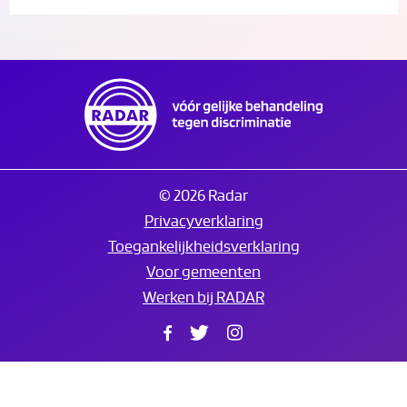
© 2026 Radar
Privacyverklaring
Toegankelijkheidsverklaring
Voor gemeenten
Werken bij RADAR
Facebook
Twitter
Instagram
Translate