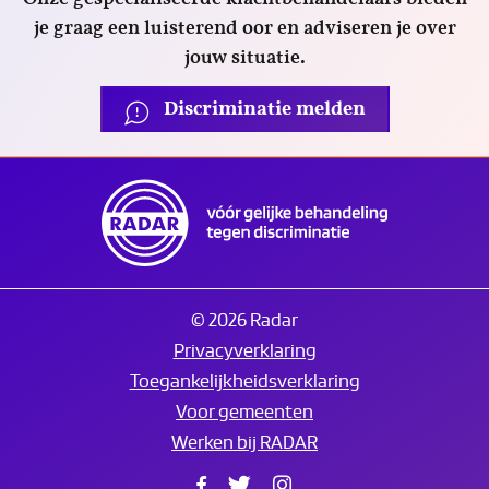
je graag een luisterend oor en adviseren je over
jouw situatie.
Discriminatie melden
© 2026 Radar
Privacyverklaring
Toegankelijkheidsverklaring
Voor gemeenten
Werken bij RADAR
Facebook
Twitter
Instagram