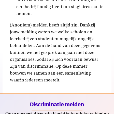
een bedrijf nodig heeft om stagiaires aan te
nemen.
(Anoniem) melden heeft altijd zin. Dankzij
jouw melding weten we welke scholen en
leerbedrijven studenten mogelijk ongelijk
behandelen. Aan de hand van deze gegevens
kunnen we het gesprek aangaan met deze
organisaties, zodat zij zich voortaan bewust
zijn van discriminatie. Op deze manier
bouwen we samen aan een samenleving
waarin íedereen meetelt.
Discriminatie melden
Onze gespecialiseerde klachtbehandelaars bieden