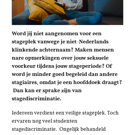
Word jij niet aangenomen voor een
stageplek vanwege je niet-Nederlands
klinkende achternaam? Maken mensen
nare opmerkingen over jouw seksuele
voorkeur tijdens jouw stageperiode? Of
word je minder goed begeleid dan andere
stagiaires, omdat je een hoofddoek draagt?
Dan kan er sprake zijn van
stagediscriminatie.
Iedereen verdient een veilige stageplek. Toch
ervaren nog veel studenten
stagediscriminatie. Ongelijk behandeld