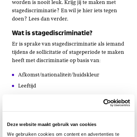
worden is nooit leuk. Krijg jij te maken met
stagediscriminatie? En wil je hier iets tegen
doen? Lees dan verder.
Wat is stagediscriminatie?
Er is sprake van stagediscriminatie als iemand
tijdens de sollicitatie of stageperiode te maken
heeft met discriminatie op basis van:
Afkomst/nationaliteit/huidskleur
Leeftijd
Seksuele gerichtheid
Godsdienst/levensovertuiging
Geslacht
Deze website maakt gebruik van cookies
Handicap/chronische ziekte
We gebruiken cookies om content en advertenties te