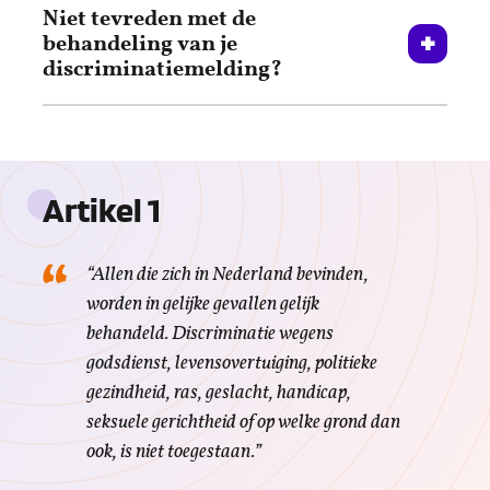
Niet tevreden met de
behandeling van je
discriminatiemelding?
Artikel 1
“Allen die zich in Nederland bevinden,
worden in gelijke gevallen gelijk
behandeld. Discriminatie wegens
godsdienst, levensovertuiging, politieke
gezindheid, ras, geslacht, handicap,
seksuele gerichtheid of op welke grond dan
ook, is niet toegestaan.”