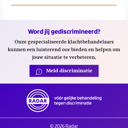
Word jij gediscrimineerd?
Onze gespecialiseerde klachtbehandelaars
kunnen een luisterend oor bieden en helpen om
jouw situatie te verbeteren.
Meld discriminatie
© 2026 Radar