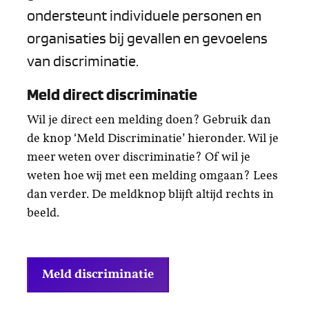
ondersteunt individuele personen en
organisaties bij gevallen en gevoelens
van discriminatie.
Meld direct discriminatie
Wil je direct een melding doen? Gebruik dan
de knop ‘Meld Discriminatie’ hieronder. Wil je
meer weten over discriminatie? Of wil je
weten hoe wij met een melding omgaan? Lees
dan verder. De meldknop blijft altijd rechts in
beeld.
Meld discriminatie