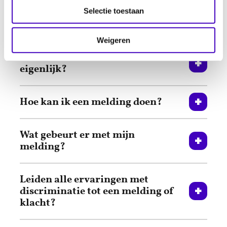
Selectie toestaan
Veelgestelde vragen
Weigeren
Wat is discriminatie nu
eigenlijk?
Hoe kan ik een melding doen?
Wat gebeurt er met mijn
melding?
Leiden alle ervaringen met
discriminatie tot een melding of
klacht?