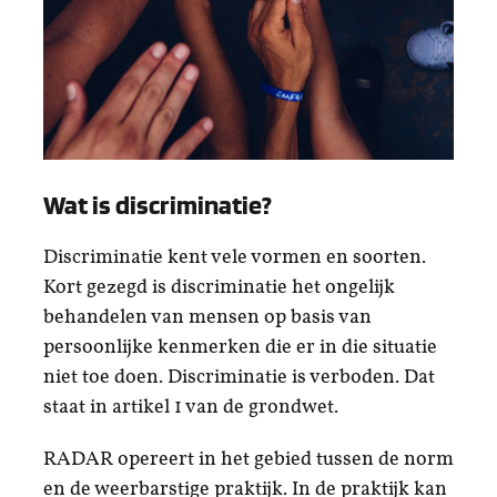
Wat is discriminatie?
Discriminatie kent vele vormen en soorten.
Kort gezegd is discriminatie het ongelijk
behandelen van mensen op basis van
persoonlijke kenmerken die er in die situatie
niet toe doen. Discriminatie is verboden. Dat
staat in artikel 1 van de grondwet.
RADAR opereert in het gebied tussen de norm
en de weerbarstige praktijk. In de praktijk kan