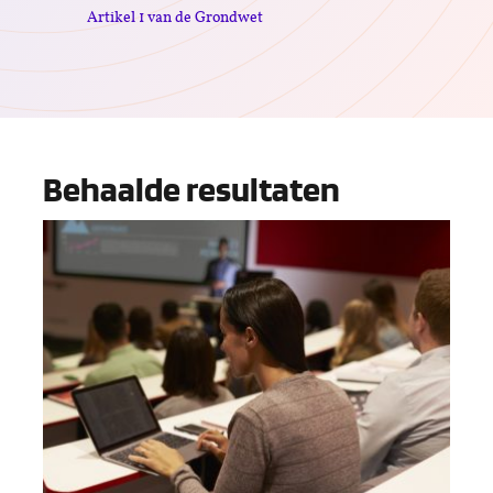
Artikel 1 van de Grondwet
Behaalde resultaten