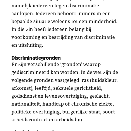
namelijk iedereen tegen discriminatie
aanlopen. Iedereen behoort immers in een
bepaalde situatie weleens tot een minderheid.
In die zin heeft iedereen belang bij
voorkoming en bestrijding van discriminatie
en uitsluiting.
Discriminatiegronden
Er zijn verschillende ‘gronden’ waarop
gediscrimineerd kan worden. In de wet zijn de
volgende gronden vastgelegd: ras (huidskleur,
afkomst), leeftijd, seksuele gerichtheid,
godsdienst en levensovertuiging, geslacht,
nationaliteit, handicap of chronische ziekte,
politieke overtuiging, burgerlijke staat, soort
arbeidscontract en arbeidsduur.