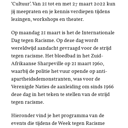
‘Cultuur’. Van 21 tot en met 27 maart 2022 kun
jij meepraten en je kennis verdiepen tijdens
lezingen, workshops en theater.
Op maandag 21 maart is het de Internationale
Dag tegen Racisme. Op deze dag wordt
wereldwijd aandacht gevraagd voor de strijd
tegen racisme. Het bloedbad in het Zuid-
Afrikaanse Sharpeville op 21 maart 1960,
waarbij de politie het vuur opende op anti-
apartheidsdemonstranten, was voor de
Verenigde Naties de aanleiding om sinds 1966
deze dag in het teken te stellen van de strijd
tegen racisme.
Hieronder vind je het programma van de
events die tijdens de Week tegen Racisme