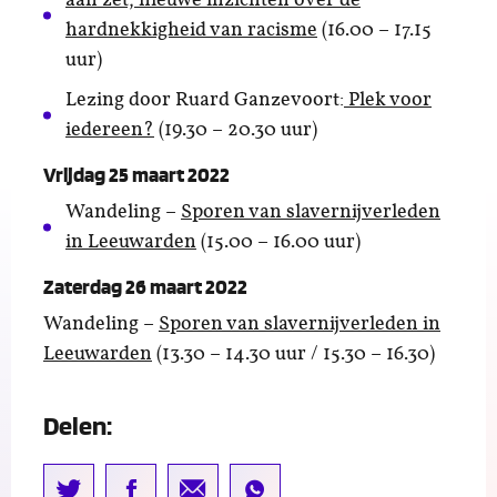
hardnekkigheid van racisme
(16.00 – 17.15
uur)
Lezing door Ruard Ganzevoort:
Plek voor
iedereen
?
(19.30 – 20.30 uur)
Vrijdag 25 maart 2022
Wandeling –
Sporen van slavernijverleden
in Leeuwarden
(15.00 – 16.00 uur)
Zaterdag 26 maart 2022
Wandeling –
Sporen van slavernijverleden in
Leeuwarden
(13.30 – 14.30 uur / 15.30 – 16.30)
Delen: