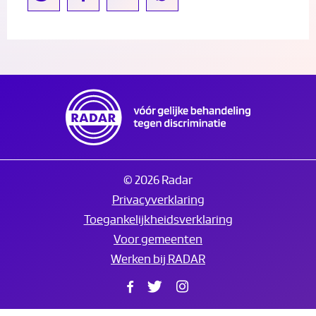
© 2026 Radar
Privacyverklaring
Toegankelijkheidsverklaring
Voor gemeenten
Werken bij RADAR
Facebook
Twitter
Instagram