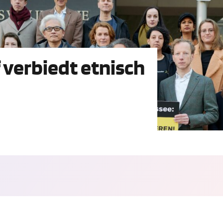
 verbiedt etnisch