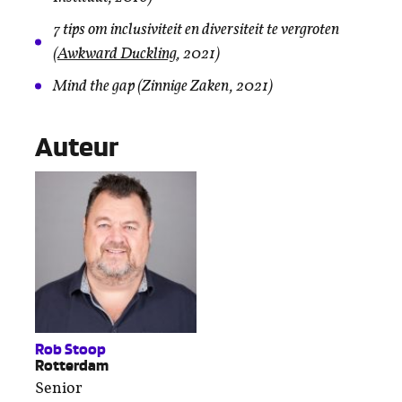
7 tips om inclusiviteit en diversiteit te vergroten
(
Awkward Duckling
, 2021)
Mind the gap (Zinnige Zaken, 2021)
Auteur
Rob Stoop
Rotterdam
Senior