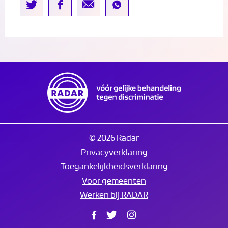
© 2026 Radar
Privacyverklaring
Toegankelijkheidsverklaring
Voor gemeenten
Werken bij RADAR
Facebook
Twitter
Instagram