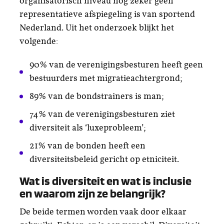
organisatorisch niveau nog zeker geen
representatieve afspiegeling is van sportend
Nederland. Uit het onderzoek blijkt het
volgende:
90% van de verenigingsbesturen heeft geen
bestuurders met migratieachtergrond;
89% van de bondstrainers is man;
74% van de verenigingsbesturen ziet
diversiteit als ‘luxeprobleem’;
21% van de bonden heeft een
diversiteitsbeleid gericht op etniciteit.
Wat is diversiteit en wat is inclusie
en waarom zijn ze belangrijk?
De beide termen worden vaak door elkaar