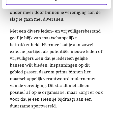
persoonlijke wensen en behoeften. Je doet dit
onder meer door binnen je vereniging aan de
slag te gaan met diversiteit.
Met een divers leden- en vrijwilligers­bestand
geef je blijk van maatschappelijke
betrokkenheid. Hiermee laat je aan zowel
externe partijen als potentiële nieuwe leden of
vrijwilligers zien dat je iedereen gelijke
kansen wilt bieden. Inspanningen op dit
gebied passen daarom prima binnen het
maatschappelijk verantwoord ondernemen
van de vereniging. Dit straalt niet alleen
positief af op je organisatie, maar zorgt er ook
voor dat je een steentje bijdraagt aan een
duurzame sportwereld.