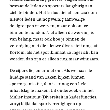
bestaande leden en sporters langdurig aan
zich te binden. Het is dus niet alleen zaak om
nieuwe leden uit nog weinig aanwezige
doelgroepen te werven, maar ook om ze
binnen te houden. Niet alleen de werving is
van belang, maar ook hoe je binnen de
vereniging met die nieuwe diversiteit omgaat.
Kortom, als het sportklimaat zo ingericht kan
worden dan zijn er alleen nog maar winnaars.
De cijfers liegen er niet om. Als we naar de
huidige stand van zaken kijken binnen
sportorganisatie, dan is er nog een hele
inhaalslag te maken. Uit onderzoek van het
Mulier Instituut (Diversiteit in kaderfuncties,
2019) blijkt dat sportverenigingen op