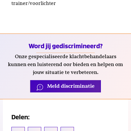
trainer/voorlichter
Word jij gediscrimineerd?
Onze gespecialiseerde klachtbehandelaars
kunnen een luisterend oor bieden en helpen om
jouw situatie te verbeteren.
Meld discriminatie
Delen: