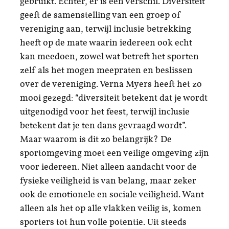
gebruikt. Echter, er is een verschil. Diversiteit
geeft de samenstelling van een groep of
vereniging aan, terwijl inclusie betrekking
heeft op de mate waarin iedereen ook echt
kan meedoen, zowel wat betreft het sporten
zelf als het mogen meepraten en beslissen
over de vereniging. Verna Myers heeft het zo
mooi gezegd: “diversiteit betekent dat je wordt
uitgenodigd voor het feest, terwijl inclusie
betekent dat je ten dans gevraagd wordt”.
Maar waarom is dit zo belangrijk? De
sportomgeving moet een veilige omgeving zijn
voor iedereen. Niet alleen aandacht voor de
fysieke veiligheid is van belang, maar zeker
ook de emotionele en sociale veiligheid. Want
alleen als het op alle vlakken veilig is, komen
sporters tot hun volle potentie. Uit steeds