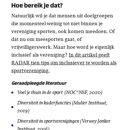
Hoe bereik je dat?
Natuurlijk wil je dat mensen uit doelgroepen
die momenteel weinig tot niet binnen je
vereniging sporten, ook komen meedoen. Of
dat nu om meesporten gaat, of
vrijwilligerswerk. Maar hoe word je eigenlijk
inclusief als vereniging?
In dit artikel geeft
RADAR tien tips om inclusiever te worden als
sportvereniging.
Geraadpleegde literatuur
Voel je thuis in de sport (NOC*NSF, 2020)
Diversiteit in kaderfuncties (Mulier Instituut,
2019)
Diversiteit in sportverenigingen (Verwey Jonker
Instituut, 2016)