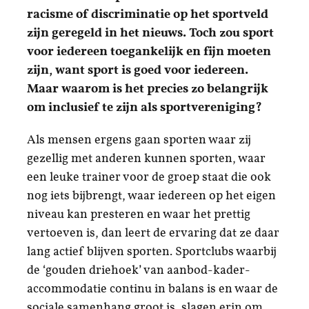
racisme of discriminatie op het sportveld
zijn geregeld in het nieuws. Toch zou sport
voor iedereen toegankelijk en fijn moeten
zijn, want sport is goed voor iedereen.
Maar waarom is het precies zo belangrijk
om inclusief te zijn als sportvereniging?
Als mensen ergens gaan sporten waar zij
gezellig met anderen kunnen sporten, waar
een leuke trainer voor de groep staat die ook
nog iets bijbrengt, waar iedereen op het eigen
niveau kan presteren en waar het prettig
vertoeven is, dan leert de ervaring dat ze daar
lang actief blijven sporten. Sportclubs waarbij
de ‘gouden driehoek’ van aanbod-kader-
accommodatie continu in balans is en waar de
sociale samenhang groot is, slagen erin om