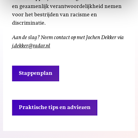
en gezamenlijk verantwoordelijkheid nemen
voor het bestrijden van racisme en
discriminatie.
Aan de slag? Neem contact op met Jochen Dekker via
j.dekker@radar.nl
Stappenplan
Praktische tips en adviezen