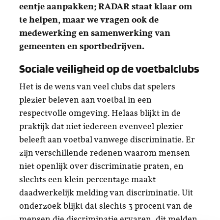
eentje aanpakken; RADAR staat klaar om
te helpen, maar we vragen ook de
medewerking en samenwerking van
gemeenten en sportbedrijven.
Sociale veiligheid op de voetbalclubs
Het is de wens van veel clubs dat spelers
plezier beleven aan voetbal in een
respectvolle omgeving. Helaas blijkt in de
praktijk dat niet iedereen evenveel plezier
beleeft aan voetbal vanwege discriminatie. Er
zijn verschillende redenen waarom mensen
niet openlijk over discriminatie praten, en
slechts een klein percentage maakt
daadwerkelijk melding van discriminatie. Uit
onderzoek blijkt dat slechts 3 procent van de
mensen die discriminatie ervaren, dit melden.