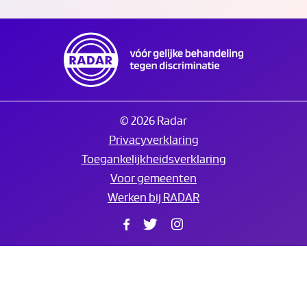
© 2026 Radar
Privacyverklaring
Toegankelijkheidsverklaring
Voor gemeenten
Werken bij RADAR
Facebook
Twitter
Instagram
Translate