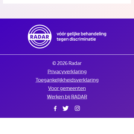
© 2026 Radar
Privacyverklaring
Toegankelijkheidsverklaring
Voor gemeenten
Werken bij RADAR
Facebook
Twitter
Instagram
Translate