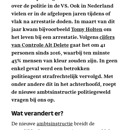
over de politie in de VS. Ook in Nederland
vielen er in de afgelopen jaren tijdens of
vlak na arrestatie doden. In maart van dit
jaar kwam bijvoorbeeld
Tomy Holten
om
het leven bij een arrestatie. Volgens
cijfers
van Controle Alt Delete
gaat het om 41
personen sinds 2016, waarbij ten minste
43% mensen van kleur zouden zijn. In geen
enkel geval werd een betrokken
politieagent strafrechtelijk vervolgd. Met
onder andere dit in het achterhoofd, roept
de nieuwe ambtsinstructie politiegeweld
vragen bij ons op.
Wat verandert er?
De nieuwe
ambtsinstructie
breidt de