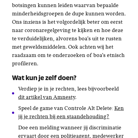
botsingen kunnen leiden waarvan bepaalde
minderheidsgroepen de dupe kunnen worden.
Ons inziens is het volgordelijk beter om eerst
naar coronaregelgeving te kijken en hoe deze
te verduidelijken, alvorens boa’s uit te rusten
met geweldsmiddelen. Ook achten wij het
raadzaam om te onderzoeken of boa’s etnisch
profileren.
Wat kun je zelf doen?
Verdiep je in je rechten, lees bijvoorbeeld
dit artikel van Amnesty
.
Speel de game van Controle Alt Delete:
Ken
jij je rechten bij een staandehouding?
Doe een melding wanneer jij discriminatie
ervaart door een politieagent, medewerker