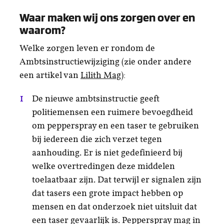
Waar maken wij ons zorgen over en
waarom?
Welke zorgen leven er rondom de
Ambtsinstructiewijziging (zie onder andere
een artikel van
Lilith Mag
):
De nieuwe ambtsinstructie geeft
politiemensen een ruimere bevoegdheid
om pepperspray en een taser te gebruiken
bij iedereen die zich verzet tegen
aanhouding. Er is niet gedefinieerd bij
welke overtredingen deze middelen
toelaatbaar zijn. Dat terwijl er signalen zijn
dat tasers een grote impact hebben op
mensen en dat onderzoek niet uitsluit dat
een taser gevaarlijk is. Pepperspray mag in