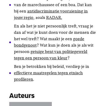
van de marechaussee of een boa. Dat kan
bij een
antidiscriminatie voorziening in
jouw regio
, zoals
RADAR.
En als het je niet persoonlijk treft, vraag je
dan af wat je kunt doen voor de mensen die
het wel treft? Wat maakt je een
goede
bondgenoot
? Wat kun je doen als je als wit
persoon
getuige bent van politiegeweld
tegen een persoon van kleur
?
Ben je betrokken bij beleid, verdiep je in
effectieve maatregelen tegen etnisch
profileren
.
Auteurs