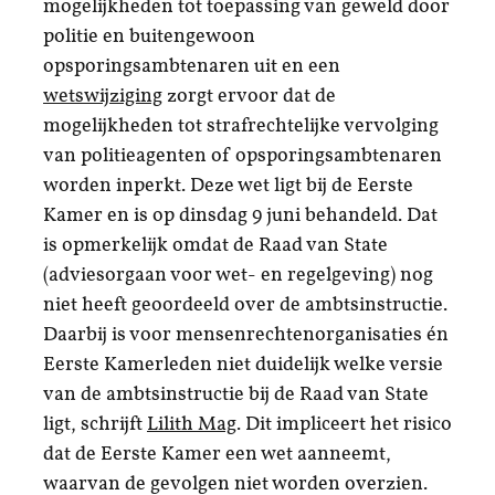
mogelijkheden tot toepassing van geweld door
politie en buitengewoon
opsporingsambtenaren uit en een
wetswijziging
zorgt ervoor dat de
mogelijkheden tot strafrechtelijke vervolging
van politieagenten of opsporingsambtenaren
worden inperkt. Deze wet ligt bij de Eerste
Kamer en is op dinsdag 9 juni behandeld. Dat
is opmerkelijk omdat de Raad van State
(adviesorgaan voor wet- en regelgeving) nog
niet heeft geoordeeld over de ambtsinstructie.
Daarbij is voor mensenrechtenorganisaties én
Eerste Kamerleden niet duidelijk welke versie
van de ambtsinstructie bij de Raad van State
ligt, schrijft
Lilith Mag
. Dit impliceert het risico
dat de Eerste Kamer een wet aanneemt,
waarvan de gevolgen niet worden overzien.