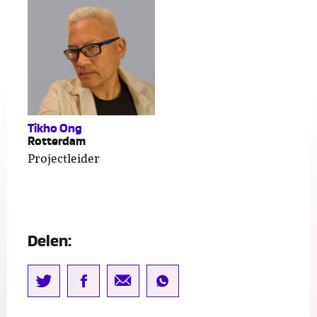
Tikho Ong
Rotterdam
Projectleider
Delen: