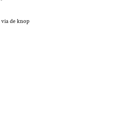
n via de knop