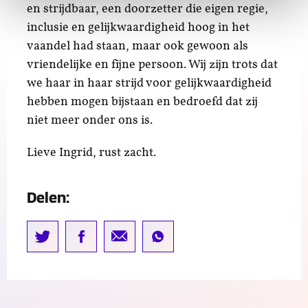
en strijdbaar, een doorzetter die eigen regie,
inclusie en gelijkwaardigheid hoog in het
vaandel had staan, maar ook gewoon als
vriendelijke en fijne persoon. Wij zijn trots dat
we haar in haar strijd voor gelijkwaardigheid
hebben mogen bijstaan en bedroefd dat zij
niet meer onder ons is.
Lieve Ingrid, rust zacht.
Delen: