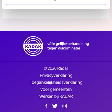
© 2026 Radar
Privacyverklaring
Toegankelijkheidsverklaring
Voor gemeenten
Werken bij RADAR
Facebook
Twitter
Instagram