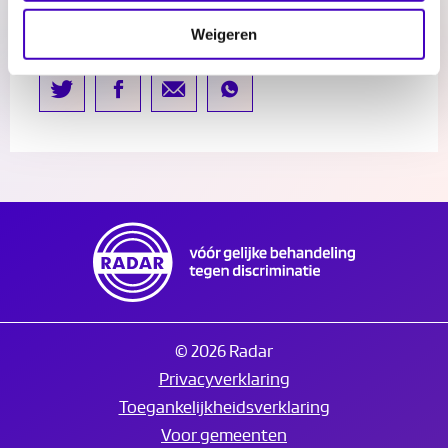
Delen:
Weigeren
© 2026 Radar
Privacyverklaring
Toegankelijkheidsverklaring
Voor gemeenten