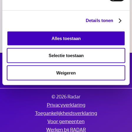
Delen:
Details tonen
Alles toestaan
Selectie toestaan
Weigeren
© 2026 Radar
Privacyverklaring
Toegankelijkheidsverklaring
Voor gemeenten
Werken bij RADAR