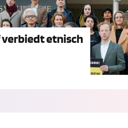
 verbiedt etnisch