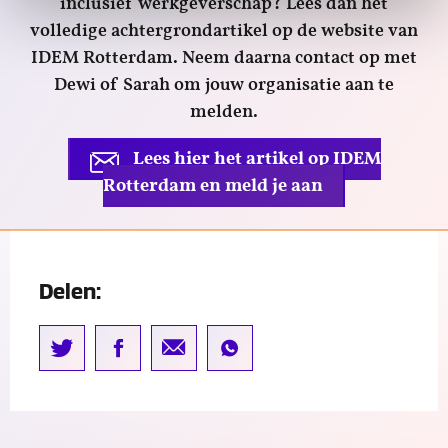
inclusief werkgeverschap? Lees dan het
volledige achtergrondartikel op de website van
IDEM Rotterdam. Neem daarna contact op met
Dewi of Sarah om jouw organisatie aan te
melden.
Lees hier het artikel op IDEM
Rotterdam en meld je aan
Delen: