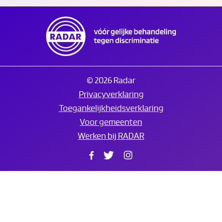
© 2026 Radar
Privacyverklaring
Toegankelijkheidsverklaring
Voor gemeenten
Werken bij RADAR
Facebook
Twitter
Instagram
Translate