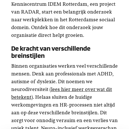
Kenniscentrum IDEM Rotterdam, een project
van RADAR, start een belangrijk onderzoek
naar werkplekken in het Rotterdamse sociaal
domein. Ontdek hoe dit onderzoek jouw
organisatie direct helpt groeien.
De kracht van verschillende
breinstijlen
Binnen organisaties werken veel verschillende
mensen. Denk aan professionals met ADHD,
autisme of dyslexie. Dit noemen we
neurodiversiteit
(lees hier meer over wat dit
betekent)
. Helaas sluiten de huidige
werkomgevingen en HR-processen niet altijd
aan op deze verschillende breinstijlen. Dit
zorgt voor onnodig verzuim en een verlies van
uniek talent. Neuro-inclusief werkgeverschap