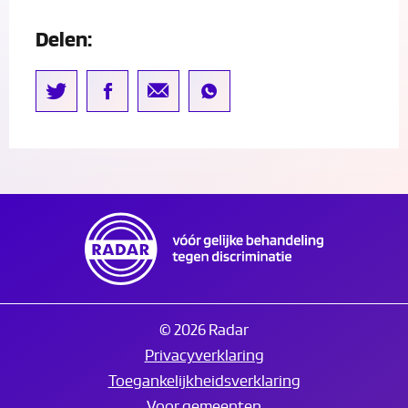
Delen:
© 2026 Radar
Privacyverklaring
Toegankelijkheidsverklaring
Voor gemeenten