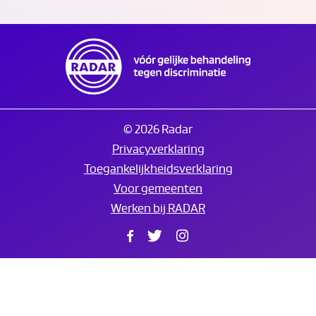
© 2026 Radar
Privacyverklaring
Toegankelijkheidsverklaring
Voor gemeenten
Werken bij RADAR
Facebook
Twitter
Instagram
Translate