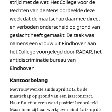
strijd met de wet. Het College voor de
Rechten van de Mens oordeelde deze
week dat de maatschap daarmee direct
en verboden onderscheid op grond van
geslacht heeft gemaakt. De zaak was
namens een vrouw uit Eindhoven aan
het College voorgelegd door RADAR, het
antidiscriminatie bureau van
Eindhoven.
Kantoorbelang
Mevrouw werkte sinds april 2014 bij de
maatschap op grond van een jaarcontract.
Haar functioneren werd positief beoordeeld.
Maar toen zij haar werkgever eind 2014 op de