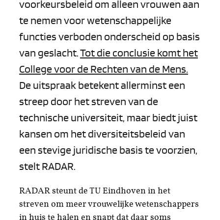
voorkeursbeleid om alleen vrouwen aan
te nemen voor wetenschappelijke
functies verboden onderscheid op basis
van geslacht.
Tot die conclusie komt het
College voor de Rechten van de Mens.
De uitspraak betekent allerminst een
streep door het streven van de
technische universiteit, maar biedt juist
kansen om het diversiteitsbeleid van
een stevige juridische basis te voorzien,
stelt RADAR.
RADAR steunt de TU Eindhoven in het
streven om meer vrouwelijke wetenschappers
in huis te halen en snapt dat daar soms