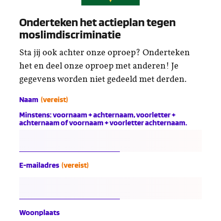
Onderteken het actieplan tegen
moslimdiscriminatie
Sta jij ook achter onze oproep? Onderteken
het en deel onze oproep met anderen! Je
gegevens worden niet gedeeld met derden.
Naam
(vereist)
Minstens: voornaam + achternaam, voorletter +
achternaam of voornaam + voorletter achternaam.
E-mailadres
(vereist)
Woonplaats