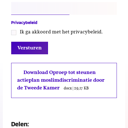
Privacybeleid
Ik ga akkoord met het privacybeleid.
Download Oproep tot steunen
actieplan moslimdiscriminatie door
de Tweede Kamer
docx
|
29,17 KB
Delen: