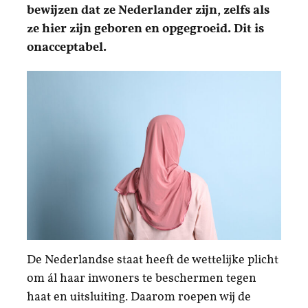
bewijzen dat ze Nederlander zijn, zelfs als
ze hier zijn geboren en opgegroeid. Dit is
onacceptabel.
De Nederlandse staat heeft de wettelijke plicht
om ál haar inwoners te beschermen tegen
haat en uitsluiting. Daarom roepen wij de