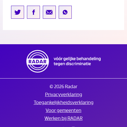
© 2026 Radar
Privacyverklaring
Toegankelijkheidsverklaring
Voor gemeenten
Werken bij RADAR