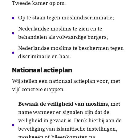
Tweede kamer op om:
Op te staan tegen moslimdiscriminatie;
Nederlandse moslims te zien en te
behandelen als volwaardige burgers;
Nederlandse moslims te beschermen tegen
discriminatie en haat.
Nationaal actieplan
Wij stellen een nationaal actieplan voor, met
vijf concrete stappen:
Bewaak de veiligheid van moslims
, met
name wanneer er signalen zijn dat de
veiligheid in gevaar is. Denk hierbij aan de
beveiliging van islamitische instellingen,
moskeeën of bijeenkomsten na