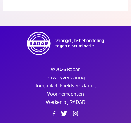
© 2026 Radar
Privacyverklaring
Toegankelijkheidsverklaring
Voor gemeenten
Werken bij RADAR
Facebook
Twitter
Instagram
Translate