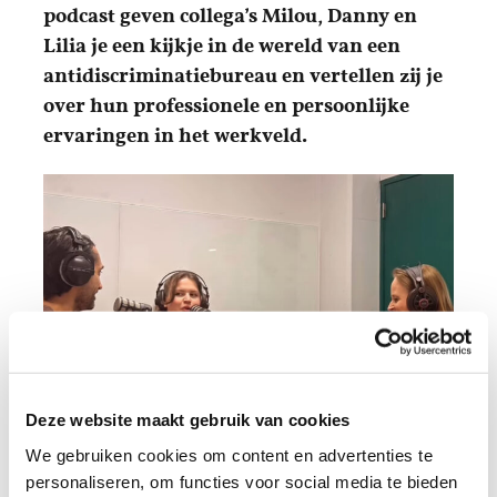
podcast geven collega’s Milou, Danny en
Lilia je een kijkje in de wereld van een
antidiscriminatiebureau en vertellen zij je
over hun professionele en persoonlijke
ervaringen in het werkveld.
Deze website maakt gebruik van cookies
We gebruiken cookies om content en advertenties te
personaliseren, om functies voor social media te bieden