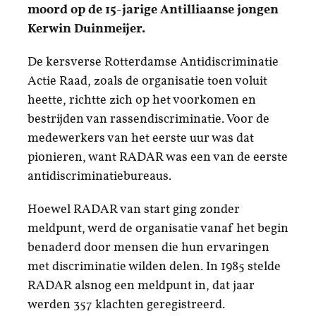
moord op de 15-jarige Antilliaanse jongen
Kerwin Duinmeijer.
De kersverse Rotterdamse Antidiscriminatie
Actie Raad, zoals de organisatie toen voluit
heette, richtte zich op het voorkomen en
bestrijden van rassendiscriminatie. Voor de
medewerkers van het eerste uur was dat
pionieren, want RADAR was een van de eerste
antidiscriminatiebureaus.
Hoewel RADAR van start ging zonder
meldpunt, werd de organisatie vanaf het begin
benaderd door mensen die hun ervaringen
met discriminatie wilden delen. In 1985 stelde
RADAR alsnog een meldpunt in, dat jaar
werden 357 klachten geregistreerd.