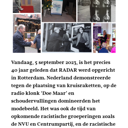
Vandaag, 5 september 2023, is het precies
40 jaar geleden dat RADAR werd opgericht
in Rotterdam. Nederland demonstreerde
tegen de plaatsing van kruisraketten, op de
radio klonk ‘Doe Maar’ en
schoudervullingen domineerden het
modebeeld. Het was ook de tijd van
opkomende racistische groeperingen zoals
de NVU en Centrumpartij, en de racistische