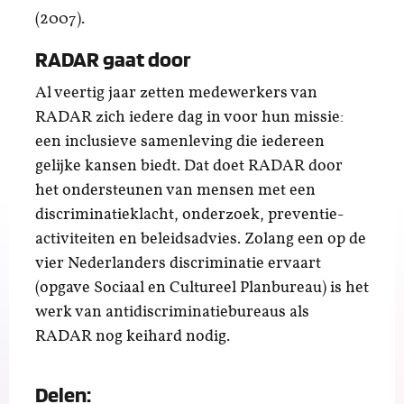
(2007).
RADAR gaat door
Al veertig jaar zetten medewerkers van
RADAR zich iedere dag in voor hun missie:
een inclusieve samenleving die iedereen
gelijke kansen biedt. Dat doet RADAR door
het ondersteunen van mensen met een
discriminatieklacht, onderzoek, preventie-
activiteiten en beleidsadvies. Zolang een op de
vier Nederlanders discriminatie ervaart
(opgave Sociaal en Cultureel Planbureau) is het
werk van antidiscriminatiebureaus als
RADAR nog keihard nodig.
Delen: