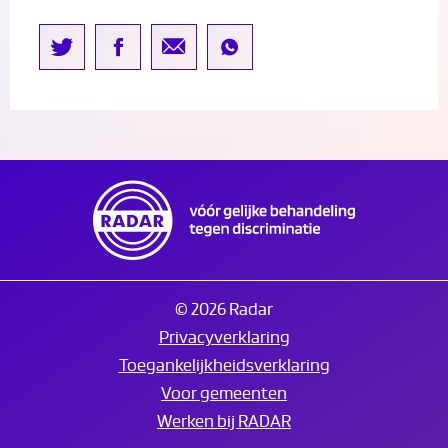
© 2026 Radar
Privacyverklaring
Toegankelijkheidsverklaring
Voor gemeenten
Werken bij RADAR