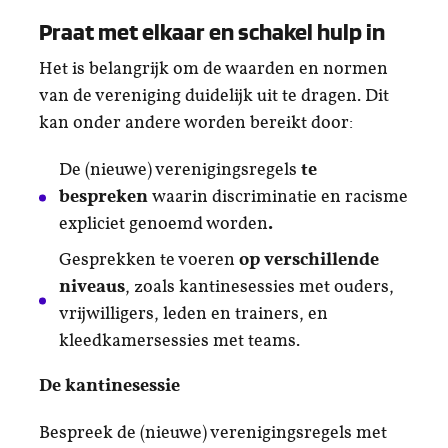
Praat met elkaar en schakel hulp in
Het is belangrijk om de waarden en normen
van de vereniging duidelijk uit te dragen. Dit
kan onder andere worden bereikt door:
De (nieuwe) verenigingsregels
te
bespreken
waarin discriminatie en racisme
expliciet genoemd worden
.
Gesprekken te voeren
op verschillende
niveaus
, zoals kantinesessies met ouders,
vrijwilligers, leden en trainers, en
kleedkamersessies met teams.
De kantinesessie
Bespreek de (nieuwe) verenigingsregels met