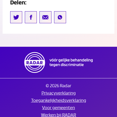
Delen:
© 2026 Radar
Privacyverklaring
Toegankelijkheidsverklaring
Voor gemeenten
Werken bij RADAR