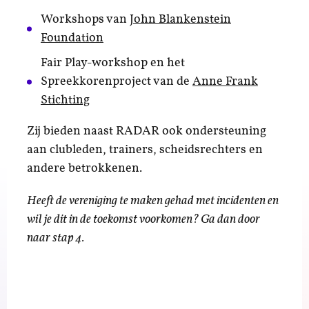
Workshops van
John Blankenstein
Foundation
Fair Play-workshop en het
Spreekkorenproject van de
Anne Frank
Stichting
Zij bieden naast RADAR ook ondersteuning
aan clubleden, trainers, scheidsrechters en
andere betrokkenen.
Heeft de vereniging te maken gehad met incidenten en
wil je dit in de toekomst voorkomen? Ga dan door
naar stap 4.