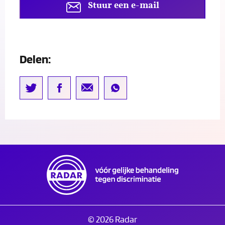
Stuur een e-mail
Delen:
© 2026 Radar