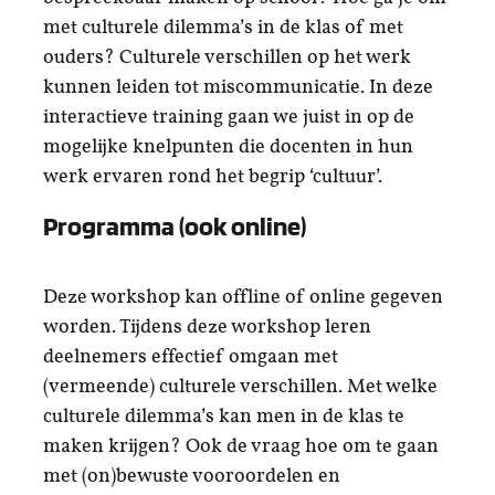
met culturele dilemma’s in de klas of met
ouders? Culturele verschillen op het werk
kunnen leiden tot miscommunicatie. In deze
interactieve training gaan we juist in op de
mogelijke knelpunten die docenten in hun
werk ervaren rond het begrip ‘cultuur’.
Programma (ook online)
Deze workshop kan offline of online gegeven
worden. Tijdens deze workshop leren
deelnemers effectief omgaan met
(vermeende) culturele verschillen. Met welke
culturele dilemma’s kan men in de klas te
maken krijgen? Ook de vraag hoe om te gaan
met (on)bewuste vooroordelen en