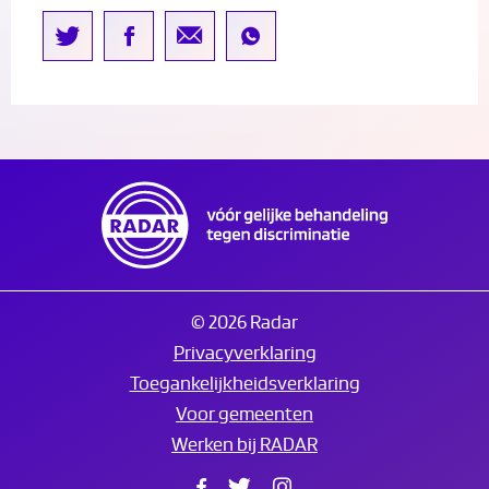
© 2026 Radar
Privacyverklaring
Toegankelijkheidsverklaring
Voor gemeenten
Werken bij RADAR
Facebook
Twitter
Instagram