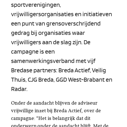
sportverenigingen,
vrijwilligersorganisaties en initiatieven
een punt van grensoverschrijdend
gedrag bij organisaties waar
vrijwilligers aan de slag zijn. De
campagne is een
samenwerkingsverband met vijf
Bredase partners: Breda Actief, Veilig
Thuis, CJG Breda, GGD West-Brabant en
Radar.
Onder de aandacht blijven de adviseur
vrijwillige inzet bij Breda Actief, over de
campagne: “Het is belangrijk dat dit
onderwerp onder de aandacht blijft. Met de