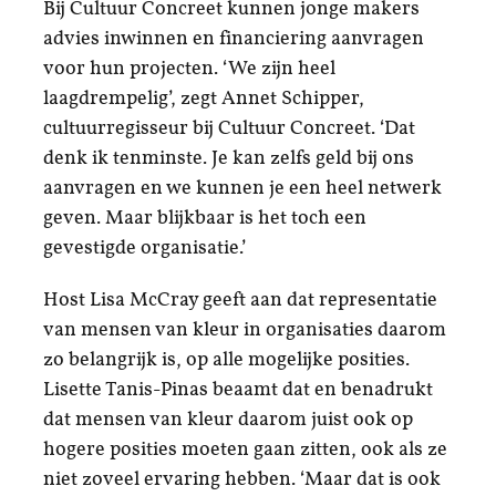
Bij Cultuur Concreet kunnen jonge makers
advies inwinnen en financiering aanvragen
voor hun projecten. ‘We zijn heel
laagdrempelig’, zegt Annet Schipper,
cultuurregisseur bij Cultuur Concreet. ‘Dat
denk ik tenminste. Je kan zelfs geld bij ons
aanvragen en we kunnen je een heel netwerk
geven. Maar blijkbaar is het toch een
gevestigde organisatie.’
Host Lisa McCray geeft aan dat representatie
van mensen van kleur in organisaties daarom
zo belangrijk is, op alle mogelijke posities.
Lisette Tanis-Pinas beaamt dat en benadrukt
dat mensen van kleur daarom juist ook op
hogere posities moeten gaan zitten, ook als ze
niet zoveel ervaring hebben. ‘Maar dat is ook