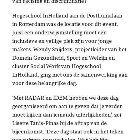
van racisme en discriminatie?
Hogeschool InHolland aan de Posthumalaan
in Rotterdam was de locatie voor dit event.
Juist een onderwijsinstelling moet een
inclusieve en veilige plek zijn voor jonge
makers. Wendy Snijders, projectleider van het
Domein Gezondheid, Sport en Welzijn en
cluster Social Work van Hogeschool
InHolland, ging met ons de samenwerking aan
voor deze belangrijke dag.
‘Met RADAR en IDEM hebben we deze dag
georganiseerd om aan te geven dat je verder
moet kijken dan iemands uiterlijkheden’, zei
Lisette Tanis-Pinas bij de aftrap van de
bijeenkomst. ‘Deze dag staat ook in het teken