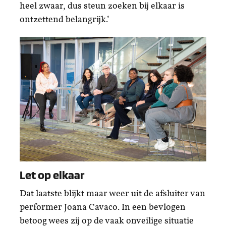
heel zwaar, dus steun zoeken bij elkaar is
ontzettend belangrijk.’
Let op elkaar
Dat laatste blijkt maar weer uit de afsluiter van
performer Joana Cavaco. In een bevlogen
betoog wees zij op de vaak onveilige situatie