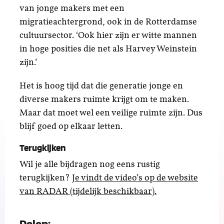
van jonge makers met een
migratieachtergrond, ook in de Rotterdamse
cultuursector. ‘Ook hier zijn er witte mannen
in hoge posities die net als Harvey Weinstein
zijn.’
Het is hoog tijd dat die generatie jonge en
diverse makers ruimte krijgt om te maken.
Maar dat moet wel een veilige ruimte zijn. Dus
blijf goed op elkaar letten.
Terugkijken
Wil je alle bijdragen nog eens rustig
terugkijken?
Je vindt de video’s op de website
van RADAR (tijdelijk beschikbaar).