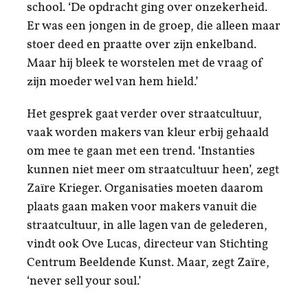
school. ‘De opdracht ging over onzekerheid.
Er was een jongen in de groep, die alleen maar
stoer deed en praatte over zijn enkelband.
Maar hij bleek te worstelen met de vraag of
zijn moeder wel van hem hield.’
Het gesprek gaat verder over straatcultuur,
vaak worden makers van kleur erbij gehaald
om mee te gaan met een trend. ‘Instanties
kunnen niet meer om straatcultuur heen’, zegt
Zaïre Krieger. Organisaties moeten daarom
plaats gaan maken voor makers vanuit die
straatcultuur, in alle lagen van de gelederen,
vindt ook Ove Lucas, directeur van Stichting
Centrum Beeldende Kunst. Maar, zegt Zaïre,
‘never sell your soul.’