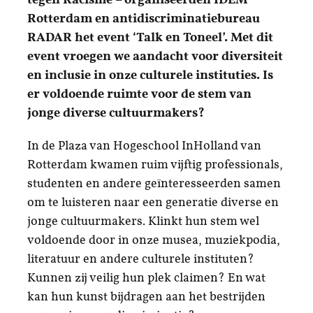
Rotterdam en antidiscriminatiebureau
RADAR het event ‘Talk en Toneel’. Met dit
event vroegen we aandacht voor diversiteit
en inclusie in onze culturele instituties. Is
er voldoende ruimte voor de stem van
jonge diverse cultuurmakers?
In de Plaza van Hogeschool InHolland van
Rotterdam kwamen ruim vijftig professionals,
studenten en andere geïnteresseerden samen
om te luisteren naar een generatie diverse en
jonge cultuurmakers. Klinkt hun stem wel
voldoende door in onze musea, muziekpodia,
literatuur en andere culturele instituten?
Kunnen zij veilig hun plek claimen? En wat
kan hun kunst bijdragen aan het bestrijden