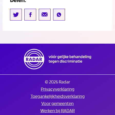
Delen:
© 2026 Radar
Privacyverklaring
Toegankelijkheidsverklaring
Voor gemeenten
Werken bij RADAR