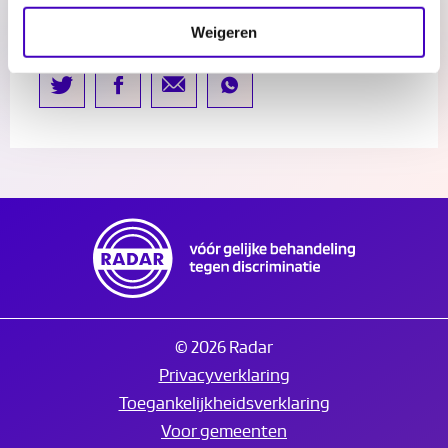
Delen:
Weigeren
© 2026 Radar
Privacyverklaring
Toegankelijkheidsverklaring
Voor gemeenten