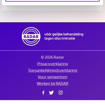
© 2026 Radar
Privacyverklaring
Toegankelijkheidsverklaring
Voor gemeenten
Werken bij RADAR
Facebook
Twitter
Instagram
Translate