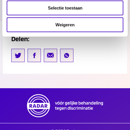
Selectie toestaan
Weigeren
Delen: