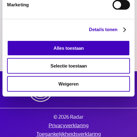
Marketing
Delen:
Details tonen
Alles toestaan
Selectie toestaan
Weigeren
© 2026 Radar
Privacyverklaring
Toegankelijkheidsverklaring