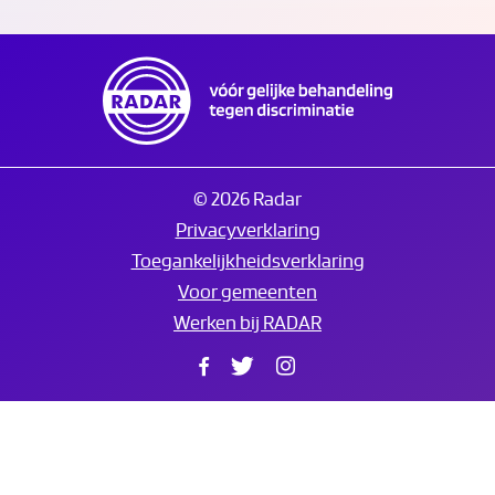
© 2026 Radar
Privacyverklaring
Toegankelijkheidsverklaring
Voor gemeenten
Werken bij RADAR
Facebook
Twitter
Instagram
Translate