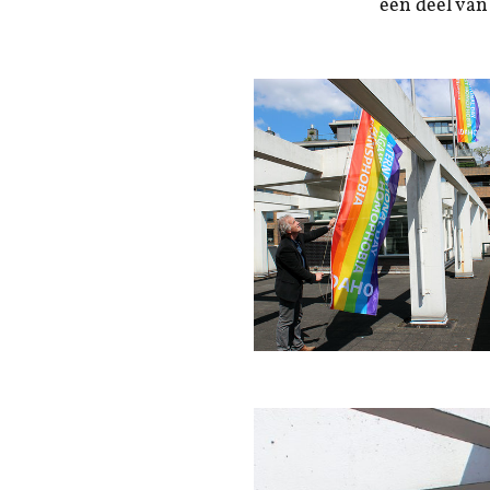
een deel van 