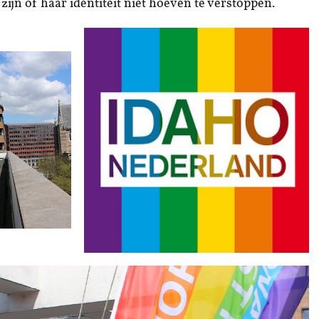
zijn of haar identiteit niet hoeven te verstoppen.