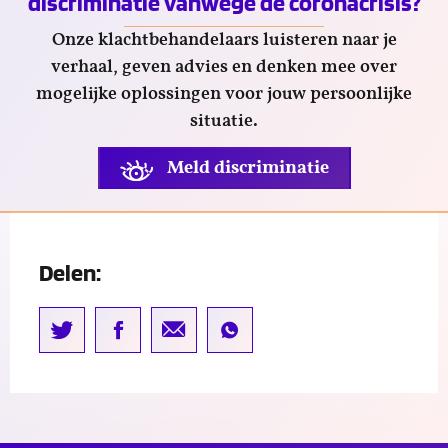
discriminatie vanwege de coronacrisis?
Onze klachtbehandelaars luisteren naar je
verhaal, geven advies en denken mee over
mogelijke oplossingen voor jouw persoonlijke
situatie.
Meld discriminatie
Delen: