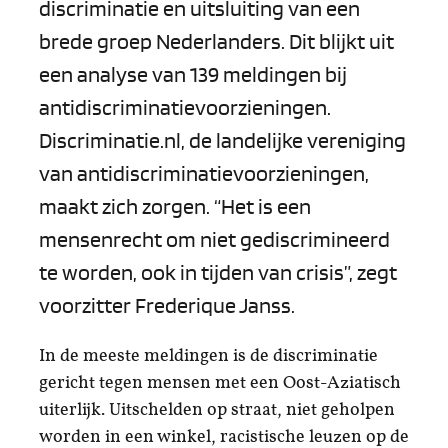
discriminatie en uitsluiting van een
brede groep Nederlanders. Dit blijkt uit
een analyse van 139 meldingen bij
antidiscriminatievoorzieningen.
Discriminatie.nl, de landelijke vereniging
van antidiscriminatievoorzieningen,
maakt zich zorgen. “Het is een
mensenrecht om niet gediscrimineerd
te worden, ook in tijden van crisis”, zegt
voorzitter Frederique Janss.
In de meeste meldingen is de discriminatie
gericht tegen mensen met een Oost-Aziatisch
uiterlijk. Uitschelden op straat, niet geholpen
worden in een winkel, racistische leuzen op de