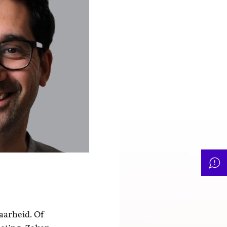
aarheid. Of