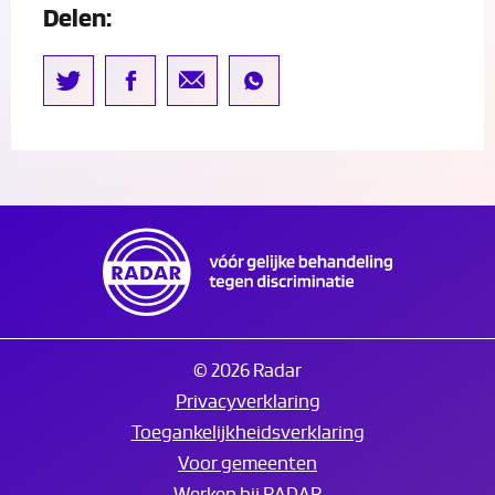
Delen:
© 2026 Radar
Privacyverklaring
Toegankelijkheidsverklaring
Voor gemeenten
Werken bij RADAR